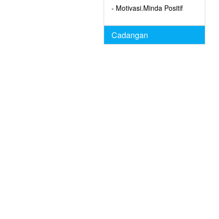
- Motivasi.Minda Positif
Cadangan